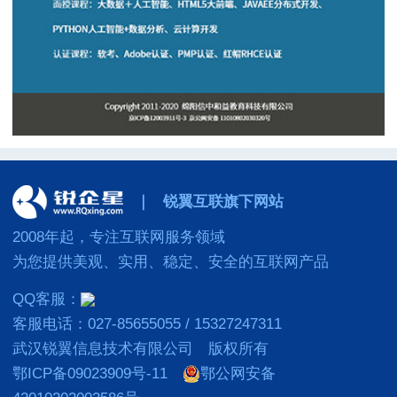
｜
锐翼互联旗下网站
2008年起，专注互联网服务领域
为您提供美观、实用、稳定、安全的互联网产品
QQ客服：
客服电话：027-85655055 / 15327247311
武汉锐翼信息技术有限公司 版权所有
鄂ICP备09023909号-11
鄂公网安备