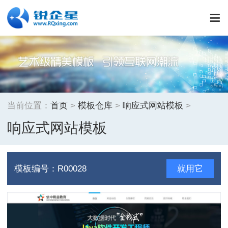
≡
当前位置：
首页
>
模板仓库
>
响应式网站模板
>
响应式网站模板
模板编号：R00028
就用它